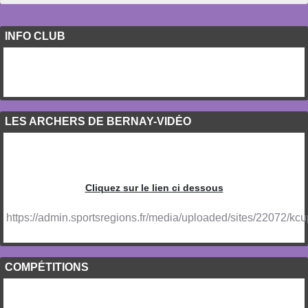
INFO CLUB
LES ARCHERS DE BERNAY-VIDÉO
Cliquez sur le lien ci dessous
https://admin.sportsregions.fr/media/uploaded/sites/22072
COMPÉTITIONS