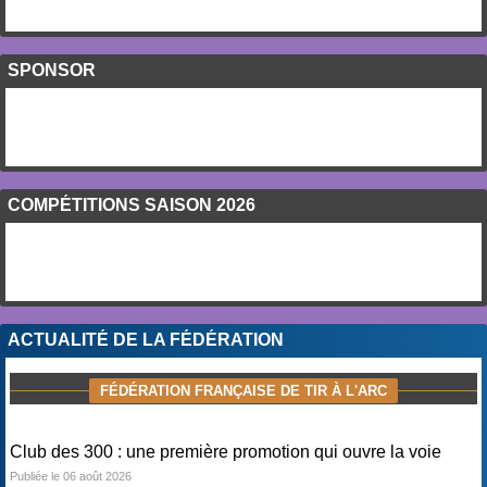
SPONSOR
COMPÉTITIONS SAISON 2026
ACTUALITÉ DE LA FÉDÉRATION
FÉDÉRATION FRANÇAISE DE TIR À L'ARC
Club des 300 : une première promotion qui ouvre la voie
Publiée le 06 août 2026