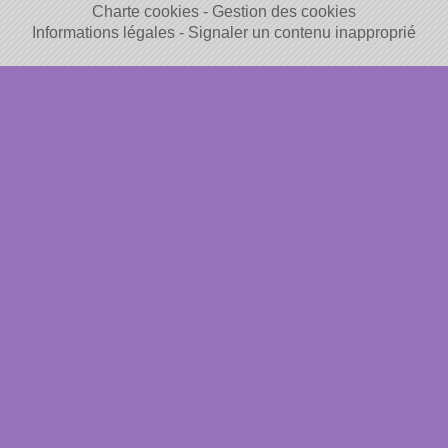
Charte cookies
Gestion des cookies
Informations légales
Signaler un contenu inapproprié