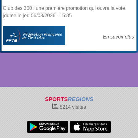
Club des 300 : une première promotion qui ouvre la voie
jdumelie jeu 06/08/2026 - 15:35
En savoir plus
SPORTS
REGIONS
8214
visites